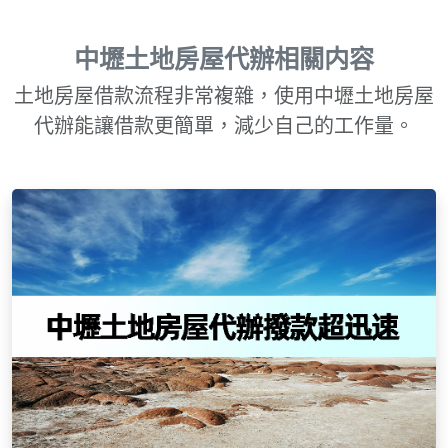
中壢土地房屋代辦相關内容
土地房屋借款流程非常複雜，使用中壢土地房屋
代辦能讓借款更簡單，減少自己的工作量。