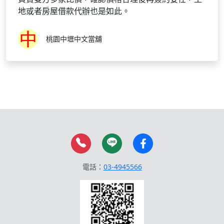
地或者房屋借款代辦也是如此。
桃園中壢中文當舖
電話：
03-4945566