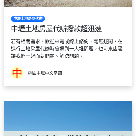
中壢土地房屋代辦
中壢土地房屋代辦撥款超迅速
若有相關需求，歡迎來電或線上諮詢，毫無疑問，在
進行土地房屋代辦時會遇到一大堆問題，也可來店裏
讓我們一起面對問題、解決問題。
桃園中壢中文當舖