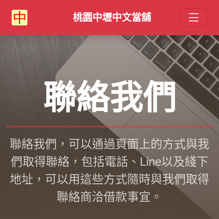
桃園中壢中文當舖
聯絡我們
聯絡我們，可以通過頁面上的方式與我
們取得聯絡，包括電話、Line以及綫下
地址，可以用這些方式隨時與我們取得
聯絡商洽借款事宜。