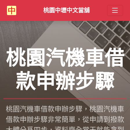
桃園中壢中文當舖
桃園汽機車借
款申辦步驟
桃園汽機車借款申辦步驟，桃園汽機車
借款申辦步驟非常簡單，從申請到撥款
大體分爲四步，資料齊全當天就能拿到