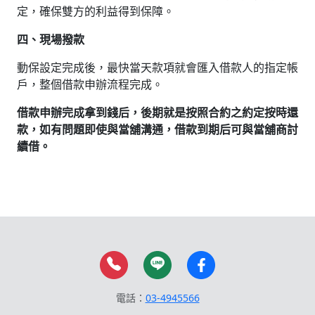
定，確保雙方的利益得到保障。
四、現場撥款
動保設定完成後，最快當天款項就會匯入借款人的指定帳
戶，整個借款申辦流程完成。
借款申辦完成拿到錢后，後期就是按照合約之約定按時還
款，如有問題即使與當舖溝通，借款到期后可與當舖商討
續借。
電話：
03-4945566