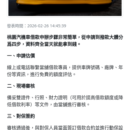
發表時間：2026-02-26 14:45:39
桃園汽機車借款申辦步驟非常簡單，從申請到撥款大體分
爲四步，資料齊全當天就能拿到錢。
一、申請估價
線上或電話聯繫當舖借款專員，提供車牌號碼、廠牌、年
份等資訊，進行免費的額度評估。
二、現場審核
備妥雙證件、行照、財力證明（可用於提高借款額度或降
低借款利率）等文件，由當舖進行審核。
三、對保簽約
審核通過後，與對保人員當面簽訂借款合約並進行動保設